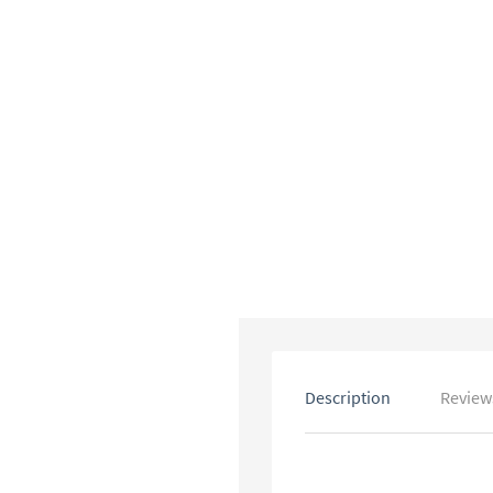
Description
Reviews