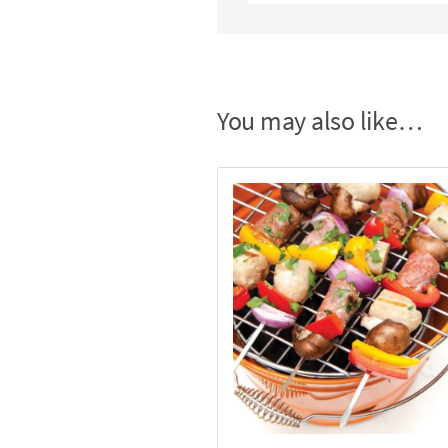
You may also like…