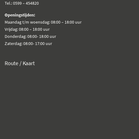
Tel.: 0599 – 454820
Openingstijden:
Maandag t/m woensdag: 08:00 – 18:00 uur
Vrijdag: 08:00 – 18:00 uur
Donderdag: 08:00- 18:00 uur
Zaterdag: 08:00- 17:00 uur
Route / Kaart