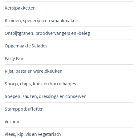
Kerstpakketten
Kruiden, specerijen en smaakmakers
Ontbijtgranen, broodvervangers en -beleg
Opgemaakte Salades
Party Pan
Rijst, pasta en wereldkeuken
Snoep, chips, koek en borrelhapjes
Soepen, sauzen, dressings en conserven
Stamppotbuffetten
Verhuur
Vlees, kip, vis en vegetarisch