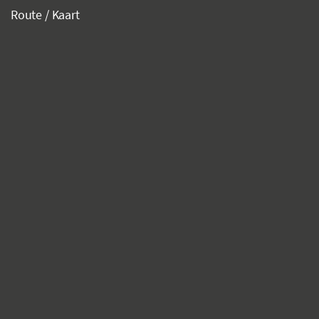
Route / Kaart