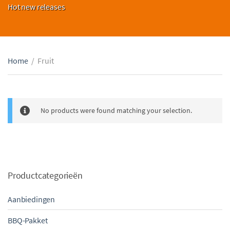
Hot new releases
Home
/
Fruit
No products were found matching your selection.
Productcategorieën
Aanbiedingen
BBQ-Pakket