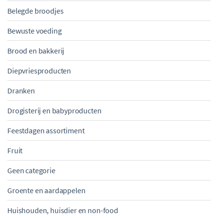
Belegde broodjes
Bewuste voeding
Brood en bakkerij
Diepvriesproducten
Dranken
Drogisterij en babyproducten
Feestdagen assortiment
Fruit
Geen categorie
Groente en aardappelen
Huishouden, huisdier en non-food