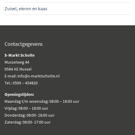
Zuivel, eieren en kaas
Contactgegevens
S-Markt Scholte
Musselweg 44
9584 AE Mussel
E-mail: info@s-marktscholte.nl
Tel.: 0599 – 454820
Openingstijden:
Maandag t/m woensdag: 08:00 – 18:00 uur
Vrijdag: 08:00 – 18:00 uur
Donderdag: 08:00- 18:00 uur
Zaterdag: 08:00- 17:00 uur