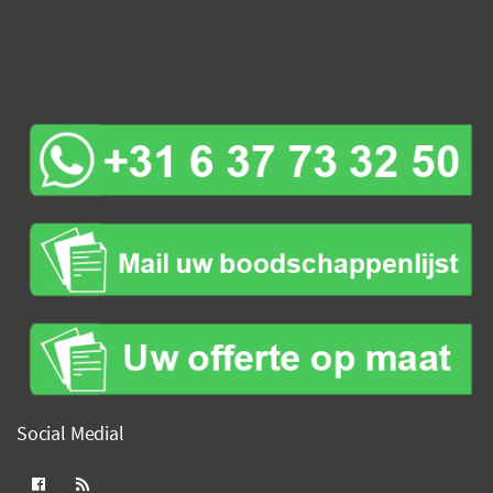
Social Medial