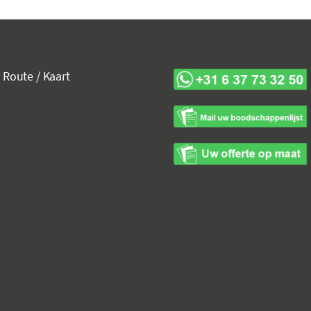
Route / Kaart