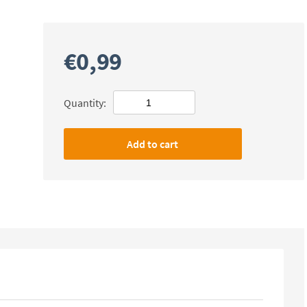
€
0,99
Quantity:
Add to cart