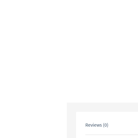
Reviews (0)