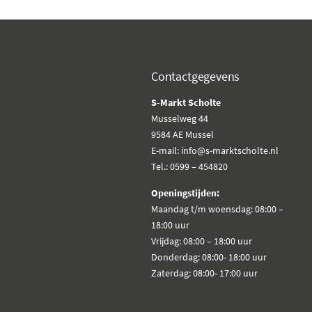
Contactgegevens
S-Markt Scholte
Musselweg 44
9584 AE Mussel
E-mail: info@s-marktscholte.nl
Tel.: 0599 – 454820
Openingstijden:
Maandag t/m woensdag: 08:00 –
18:00 uur
Vrijdag: 08:00 – 18:00 uur
Donderdag: 08:00- 18:00 uur
Zaterdag: 08:00- 17:00 uur