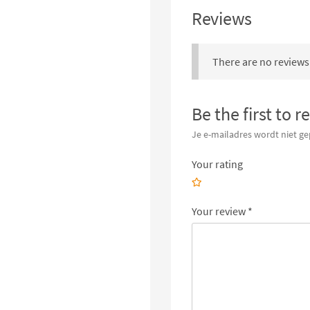
Reviews
There are no reviews 
Be the first t
Je e-mailadres wordt niet ge
Your rating
Your review
*