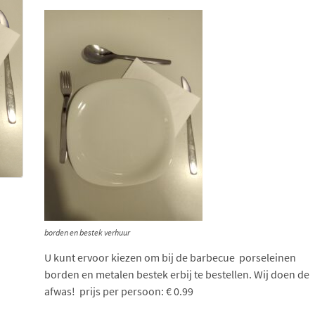
borden en bestek verhuur
U kunt ervoor kiezen om bij de barbecue porseleinen
borden en metalen bestek erbij te bestellen. Wij doen de
afwas! prijs per persoon: € 0.99