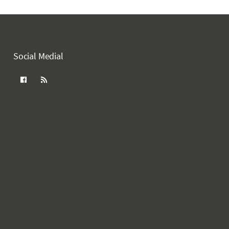
Social Medial