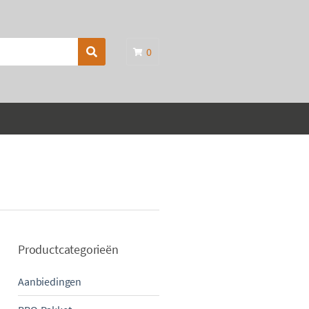
0
Search
Productcategorieën
Aanbiedingen