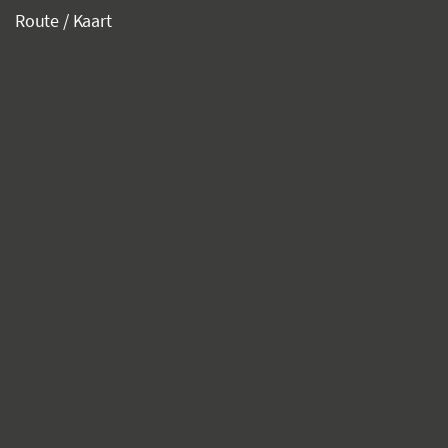
Route / Kaart