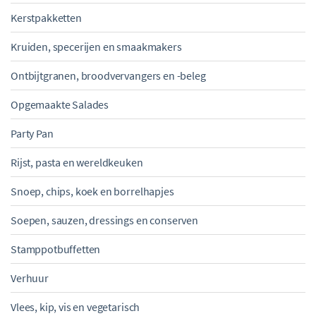
Kerstpakketten
Kruiden, specerijen en smaakmakers
Ontbijtgranen, broodvervangers en -beleg
Opgemaakte Salades
Party Pan
Rijst, pasta en wereldkeuken
Snoep, chips, koek en borrelhapjes
Soepen, sauzen, dressings en conserven
Stamppotbuffetten
Verhuur
Vlees, kip, vis en vegetarisch