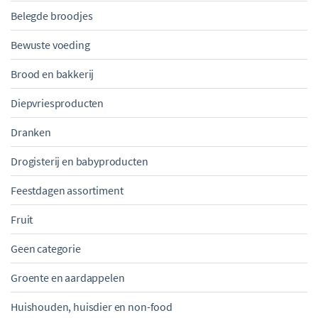
Belegde broodjes
Bewuste voeding
Brood en bakkerij
Diepvriesproducten
Dranken
Drogisterij en babyproducten
Feestdagen assortiment
Fruit
Geen categorie
Groente en aardappelen
Huishouden, huisdier en non-food