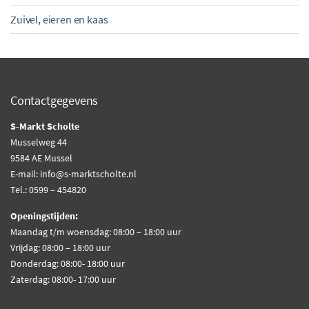
Zuivel, eieren en kaas
Contactgegevens
S-Markt Scholte
Musselweg 44
9584 AE Mussel
E-mail: info@s-marktscholte.nl
Tel.: 0599 – 454820
Openingstijden:
Maandag t/m woensdag: 08:00 – 18:00 uur
Vrijdag: 08:00 – 18:00 uur
Donderdag: 08:00- 18:00 uur
Zaterdag: 08:00- 17:00 uur