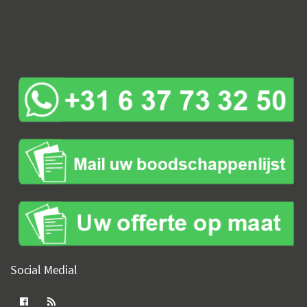
Social Medial