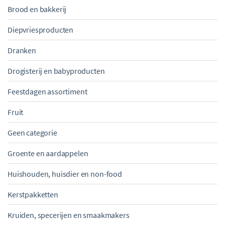
Brood en bakkerij
Diepvriesproducten
Dranken
Drogisterij en babyproducten
Feestdagen assortiment
Fruit
Geen categorie
Groente en aardappelen
Huishouden, huisdier en non-food
Kerstpakketten
Kruiden, specerijen en smaakmakers