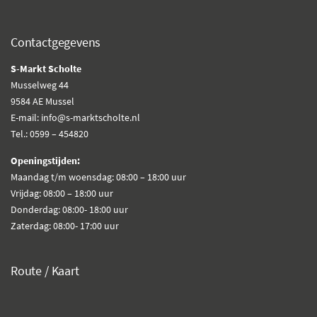
Contactgegevens
S-Markt Scholte
Musselweg 44
9584 AE Mussel
E-mail: info@s-marktscholte.nl
Tel.: 0599 – 454820
Openingstijden:
Maandag t/m woensdag: 08:00 – 18:00 uur
Vrijdag: 08:00 – 18:00 uur
Donderdag: 08:00- 18:00 uur
Zaterdag: 08:00- 17:00 uur
Route / Kaart