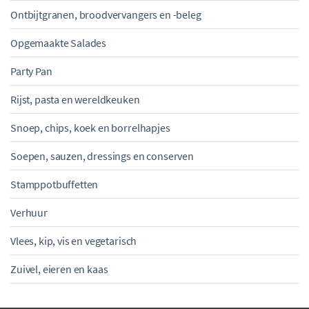
Ontbijtgranen, broodvervangers en -beleg
Opgemaakte Salades
Party Pan
Rijst, pasta en wereldkeuken
Snoep, chips, koek en borrelhapjes
Soepen, sauzen, dressings en conserven
Stamppotbuffetten
Verhuur
Vlees, kip, vis en vegetarisch
Zuivel, eieren en kaas