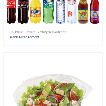
BBQ-Pakket
,
Dranken
,
Feestdagen assortiment
Drank Arrangement