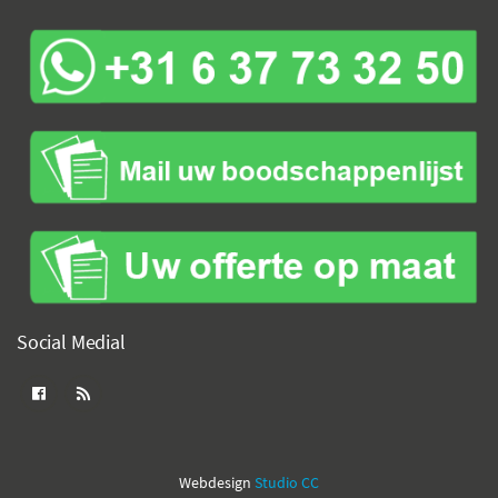
Social Medial
Webdesign
Studio CC