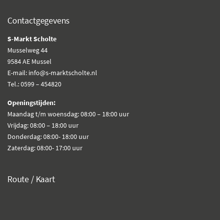
Contactgegevens
S-Markt Scholte
Musselweg 44
9584 AE Mussel
E-mail: info@s-marktscholte.nl
Tel.: 0599 – 454820
Openingstijden:
Maandag t/m woensdag: 08:00 – 18:00 uur
Vrijdag: 08:00 – 18:00 uur
Donderdag: 08:00- 18:00 uur
Zaterdag: 08:00- 17:00 uur
Route / Kaart