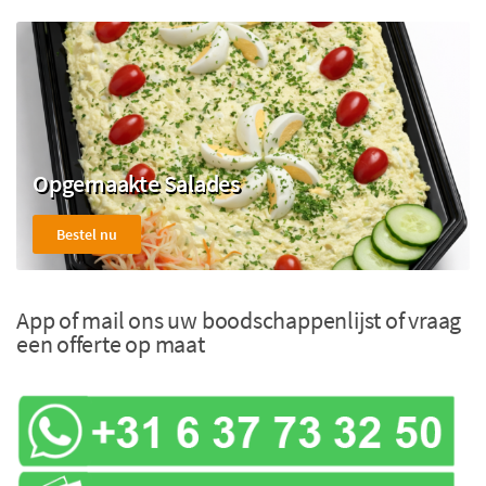
Opgemaakte Salades
Bestel nu
App of mail ons uw boodschappenlijst of vraag
een offerte op maat