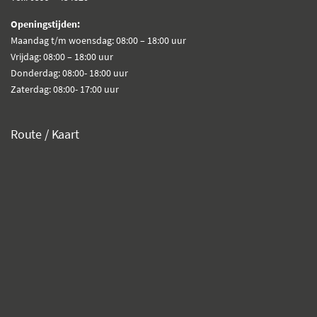
Openingstijden:
Maandag t/m woensdag: 08:00 – 18:00 uur
Vrijdag: 08:00 – 18:00 uur
Donderdag: 08:00- 18:00 uur
Zaterdag: 08:00- 17:00 uur
Route / Kaart