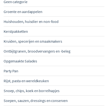
Geen categorie
Groente en aardappelen
Huishouden, huisdier en non-food
Kerstpakketten
Kruiden, specerijen en smaakmakers
Ontbijtgranen, broodvervangers en -beleg
Opgemaakte Salades
Party Pan
Rijst, pasta en wereldkeuken
Snoep, chips, koek en borrelhapjes
Soepen, sauzen, dressings en conserven