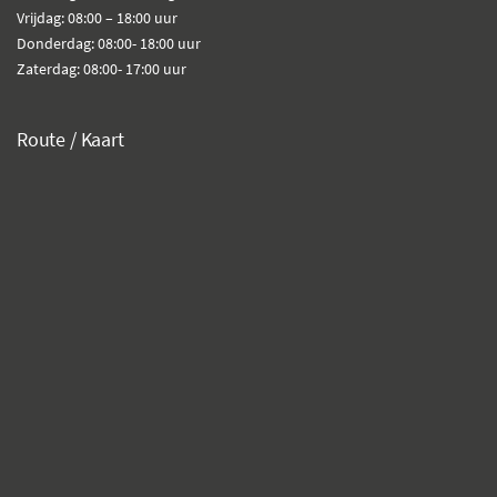
Vrijdag: 08:00 – 18:00 uur
Donderdag: 08:00- 18:00 uur
Zaterdag: 08:00- 17:00 uur
Route / Kaart