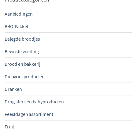
Aanbiedingen
BBQ-Pakket
Belegde broodjes
Bewuste voeding
Brood en bakkerij
Diepvriesproducten
Dranken
Drogisterij en babyproducten
Feestdagen assortiment
Fruit