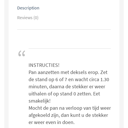
Description
Reviews (0)
INSTRUCTIES!
Pan aanzetten met deksels erop. Zet
de stand op 6 of 7 en wacht circa 1.30
minuten, daarna de stekker er weer
uithalen of op stand 0 zetten. Eet
smakelijk!
Mocht de pan na verloop van tijd weer
afgekoeld zijn, dan kunt u de stekker
er weer even in doen.