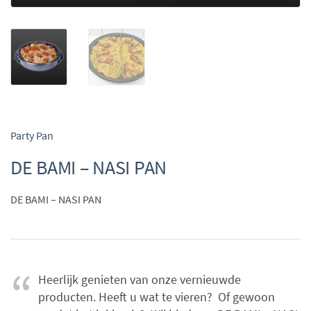
Party Pan
DE BAMI – NASI PAN
DE BAMI – NASI PAN
Heerlijk genieten van onze vernieuwde
producten. Heeft u wat te vieren? Of gewoon