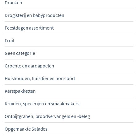
Dranken
Drogisterij en babyproducten
Feestdagen assortiment
Fruit
Geen categorie
Groente en aardappelen
Huishouden, huisdier en non-food
Kerstpakketten
Kruiden, specerijen en smaakmakers
Ontbijtgranen, broodvervangers en -beleg
Opgemaakte Salades