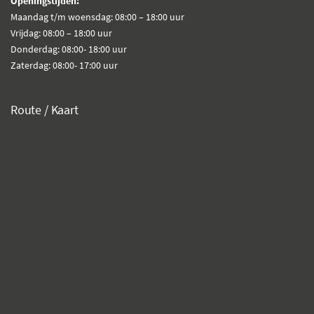
Openingstijden:
Maandag t/m woensdag: 08:00 – 18:00 uur
Vrijdag: 08:00 – 18:00 uur
Donderdag: 08:00- 18:00 uur
Zaterdag: 08:00- 17:00 uur
Route / Kaart