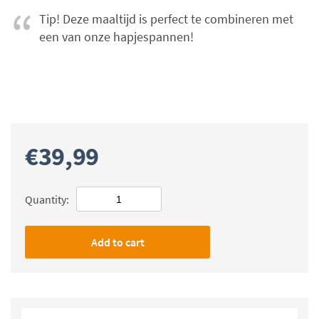
Tip! Deze maaltijd is perfect te combineren met
een van onze hapjespannen!
€
39,99
Quantity:
Add to cart