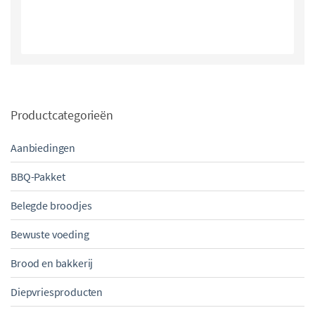
Productcategorieën
Aanbiedingen
BBQ-Pakket
Belegde broodjes
Bewuste voeding
Brood en bakkerij
Diepvriesproducten