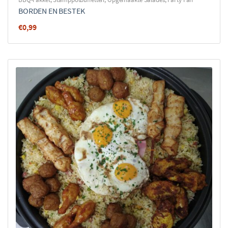
BORDEN EN BESTEK
€
0,99