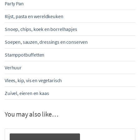
Party Pan
Rijst, pasta en wereldkeuken
Snoep, chips, koek en borrelhapjes
Soepen, sauzen, dressings en conserven
Stamppotbuffetten
Verhuur
Vlees, kip, vis en vegetarisch
Zuivel, eieren en kaas
You may also like…