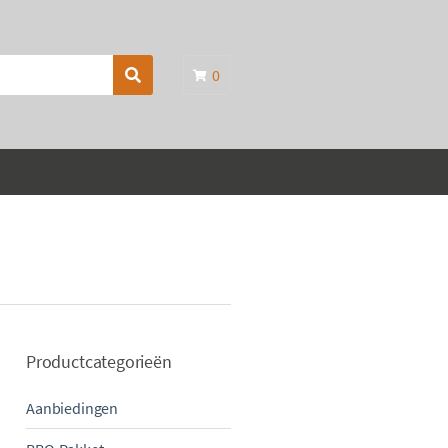
0
Search
Productcategorieën
Aanbiedingen