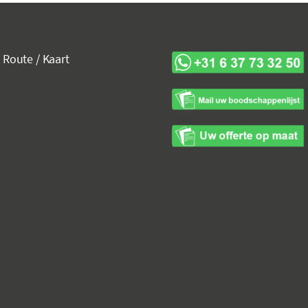
Route / Kaart