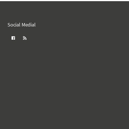
Social Medial