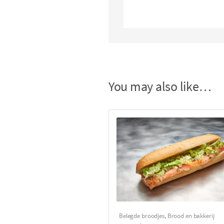
You may also like…
Belegde broodjes
,
Brood en bakkerij