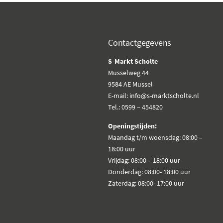
Contactgegevens
S-Markt Scholte
Musselweg 44
9584 AE Mussel
E-mail: info@s-marktscholte.nl
Tel.: 0599 – 454820
Openingstijden:
Maandag t/m woensdag: 08:00 –
18:00 uur
Vrijdag: 08:00 – 18:00 uur
Donderdag: 08:00- 18:00 uur
Zaterdag: 08:00- 17:00 uur