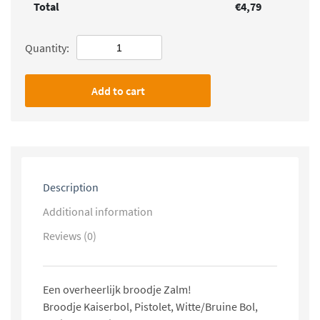
Total
€
4,79
Quantity:
Add to cart
Description
Additional information
Reviews (0)
Een overheerlijk broodje Zalm!
Broodje Kaiserbol, Pistolet, Witte/Bruine Bol,