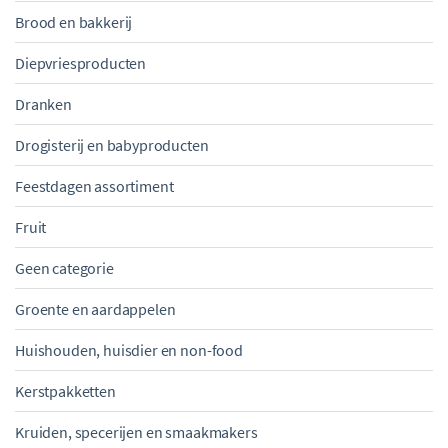
Brood en bakkerij
Diepvriesproducten
Dranken
Drogisterij en babyproducten
Feestdagen assortiment
Fruit
Geen categorie
Groente en aardappelen
Huishouden, huisdier en non-food
Kerstpakketten
Kruiden, specerijen en smaakmakers