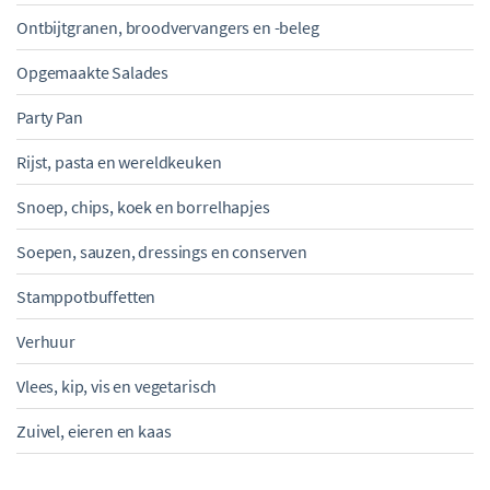
Ontbijtgranen, broodvervangers en -beleg
Opgemaakte Salades
Party Pan
Rijst, pasta en wereldkeuken
Snoep, chips, koek en borrelhapjes
Soepen, sauzen, dressings en conserven
Stamppotbuffetten
Verhuur
Vlees, kip, vis en vegetarisch
Zuivel, eieren en kaas