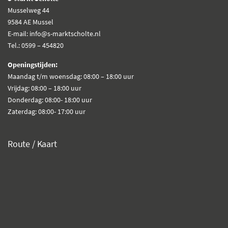
Musselweg 44
9584 AE Mussel
E-mail: info@s-marktscholte.nl
Tel.: 0599 – 454820
Openingstijden:
Maandag t/m woensdag: 08:00 – 18:00 uur
Vrijdag: 08:00 – 18:00 uur
Donderdag: 08:00- 18:00 uur
Zaterdag: 08:00- 17:00 uur
Route / Kaart