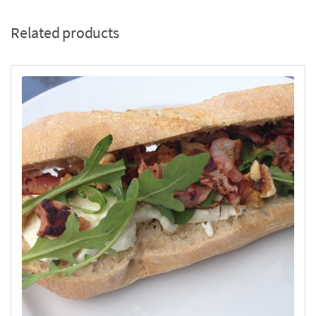
Related products