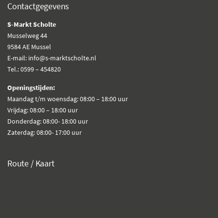
Contactgegevens
S-Markt Scholte
Musselweg 44
9584 AE Mussel
E-mail: info@s-marktscholte.nl
Tel.: 0599 – 454820
Openingstijden:
Maandag t/m woensdag: 08:00 – 18:00 uur
Vrijdag: 08:00 – 18:00 uur
Donderdag: 08:00- 18:00 uur
Zaterdag: 08:00- 17:00 uur
Route / Kaart