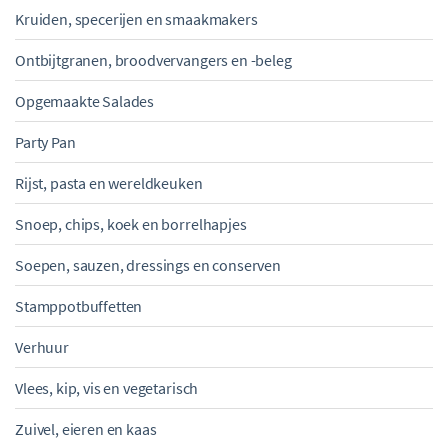
Kruiden, specerijen en smaakmakers
Ontbijtgranen, broodvervangers en -beleg
Opgemaakte Salades
Party Pan
Rijst, pasta en wereldkeuken
Snoep, chips, koek en borrelhapjes
Soepen, sauzen, dressings en conserven
Stamppotbuffetten
Verhuur
Vlees, kip, vis en vegetarisch
Zuivel, eieren en kaas