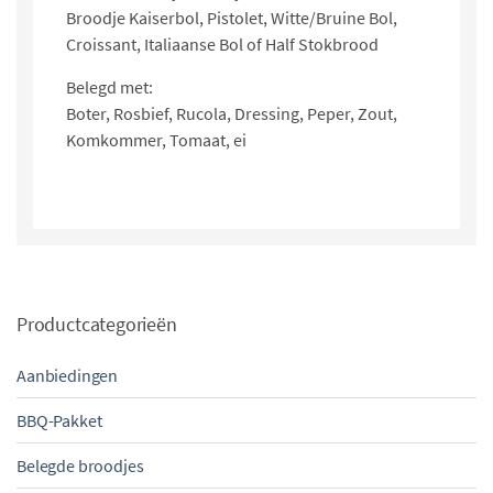
Broodje Kaiserbol, Pistolet, Witte/Bruine Bol,
Croissant, Italiaanse Bol of Half Stokbrood
Belegd met:
Boter, Rosbief, Rucola, Dressing, Peper, Zout,
Komkommer, Tomaat, ei
Productcategorieën
Aanbiedingen
BBQ-Pakket
Belegde broodjes