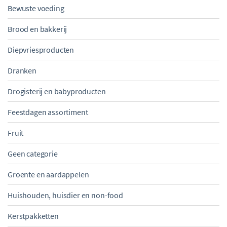
Bewuste voeding
Brood en bakkerij
Diepvriesproducten
Dranken
Drogisterij en babyproducten
Feestdagen assortiment
Fruit
Geen categorie
Groente en aardappelen
Huishouden, huisdier en non-food
Kerstpakketten