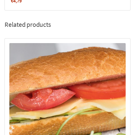
€
4,79
Related products