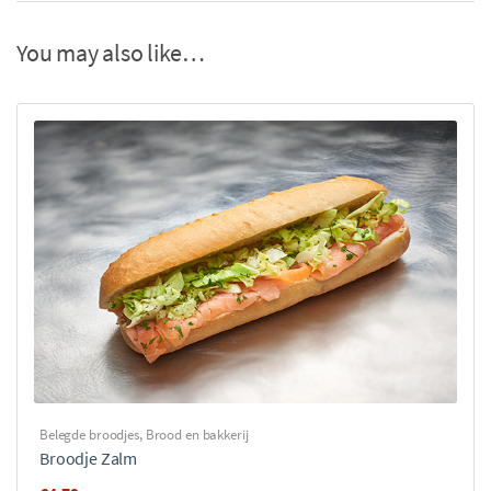
You may also like…
Belegde broodjes
,
Brood en bakkerij
Broodje Zalm