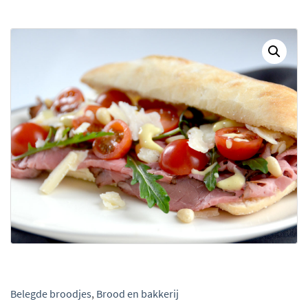
Belegde broodjes
,
Brood en bakkerij