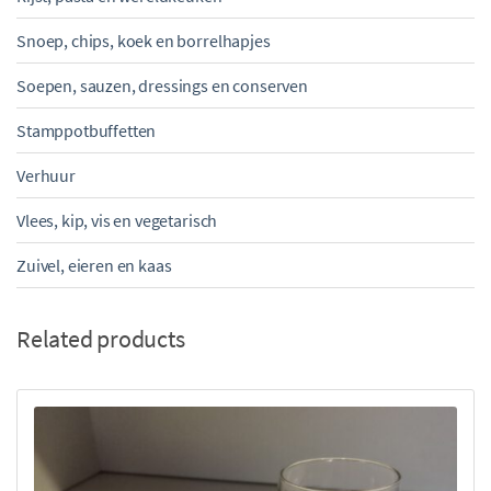
Snoep, chips, koek en borrelhapjes
Soepen, sauzen, dressings en conserven
Stamppotbuffetten
Verhuur
Vlees, kip, vis en vegetarisch
Zuivel, eieren en kaas
Related products