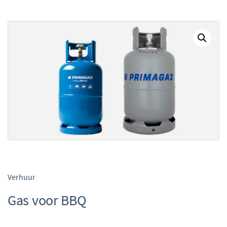
Verhuur
Gas voor BBQ