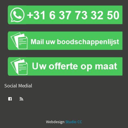
Social Medial
Webdesign
Studio CC