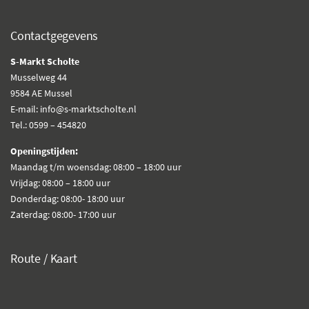
Contactgegevens
S-Markt Scholte
Musselweg 44
9584 AE Mussel
E-mail: info@s-marktscholte.nl
Tel.: 0599 – 454820
Openingstijden:
Maandag t/m woensdag: 08:00 – 18:00 uur
Vrijdag: 08:00 – 18:00 uur
Donderdag: 08:00- 18:00 uur
Zaterdag: 08:00- 17:00 uur
Route / Kaart