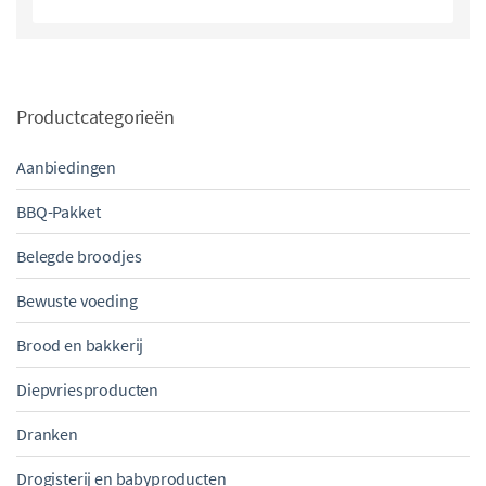
Productcategorieën
Aanbiedingen
BBQ-Pakket
Belegde broodjes
Bewuste voeding
Brood en bakkerij
Diepvriesproducten
Dranken
Drogisterij en babyproducten