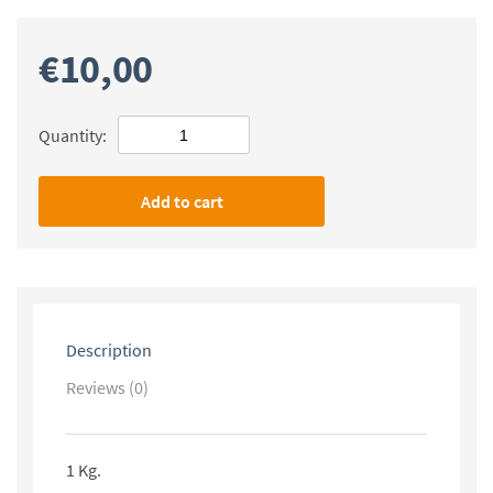
€
10,00
Quantity:
Add to cart
Description
Reviews (0)
1 Kg.