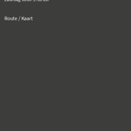
Route / Kaart