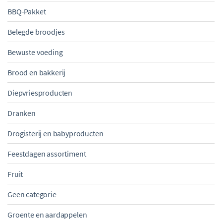
BBQ-Pakket
Belegde broodjes
Bewuste voeding
Brood en bakkerij
Diepvriesproducten
Dranken
Drogisterij en babyproducten
Feestdagen assortiment
Fruit
Geen categorie
Groente en aardappelen