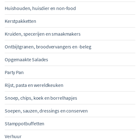
Huishouden, huisdier en non-food
Kerstpakketten
Kruiden, specerijen en smaakmakers
Ontbijtgranen, broodvervangers en -beleg
Opgemaakte Salades
Party Pan
Rijst, pasta en wereldkeuken
Snoep, chips, koek en borrelhapjes
Soepen, sauzen, dressings en conserven
Stamppotbuffetten
Verhuur