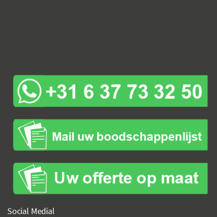
Social Medial